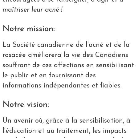
maîtriser leur acné !
Notre mission:
La Société canadienne de l’acné et de la
rosacée améliorera la vie des Canadiens
souffrant de ces affections en sensibilisant
le public et en fournissant des
informations indépendantes et fiables.
Notre vision:
Un avenir où, grâce à la sensibilisation, à
l’éducation et au traitement, les impacts