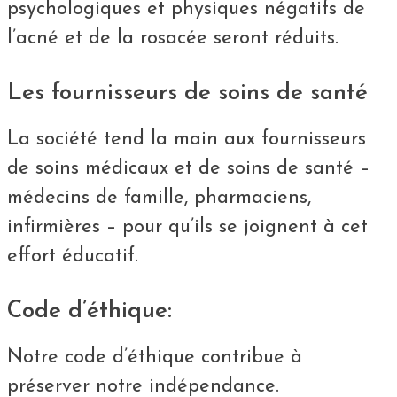
psychologiques et physiques négatifs de
l’acné et de la rosacée seront réduits.
Les fournisseurs de soins de santé
La société tend la main aux fournisseurs
de soins médicaux et de soins de santé –
médecins de famille, pharmaciens,
infirmières – pour qu’ils se joignent à cet
effort éducatif.
Code d’éthique:
Notre code d’éthique contribue à
préserver notre indépendance.