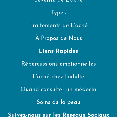
Sévérité de L’acné
Types
Traitements de L’acné
À Propos de Nous
Liens Rapides
Répercussions émotionnelles
L’acné chez l’adulte
Quand consulter un médecin
Soins de la peau
Suivez-nous sur les Réseaux Sociaux