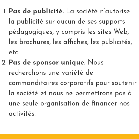
Pas de publicité.
La société n’autorise
la publicité sur aucun de ses supports
pédagogiques, y compris les sites Web,
les brochures, les affiches, les publicités,
etc.
Pas de sponsor unique.
Nous
recherchons une variété de
commanditaires corporatifs pour soutenir
la société et nous ne permettrons pas à
une seule organisation de financer nos
activités.