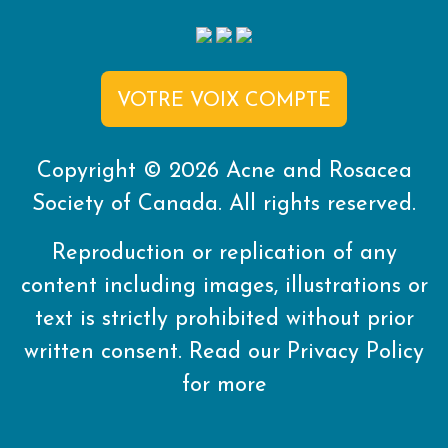
VOTRE VOIX COMPTE
Copyright © 2026 Acne and Rosacea
Society of Canada. All rights reserved.
Reproduction or replication of any
content including images, illustrations or
text is strictly prohibited without prior
written consent. Read our
Privacy Policy
for more